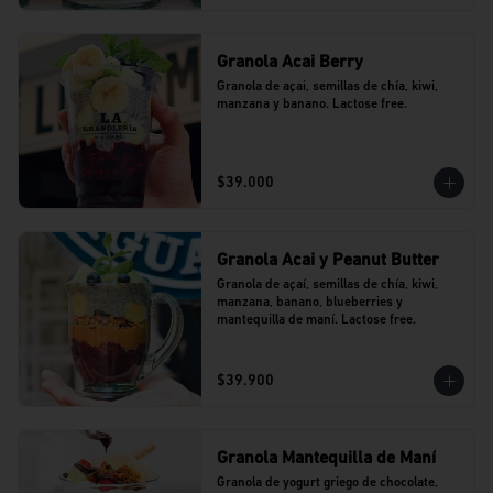
Granola Acai Berry
Granola de açai, semillas de chía, kiwi, 
manzana y banano. Lactose free.
$39.000
Granola Acai y Peanut Butter
Granola de açaí, semillas de chía, kiwi, 
manzana, banano, blueberries y 
mantequilla de maní. Lactose free.
$39.900
Granola Mantequilla de Maní
Granola de yogurt griego de chocolate, 