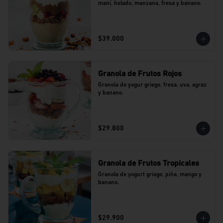
maní, helado, manzana, fresa y banano.
$39.000
Granola de Frutos Rojos
Granola de yogur griego, fresa, uva, agraz 
y banano.
$29.800
Granola de Frutos Tropicales
Granola de yogurt griego, piña, mango y 
banano.
$29.900