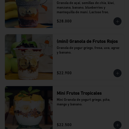
Granola de açaí, semillas de chía, kiwi, 
manzana, banano, blueberries y 
mantequilla de maní. Lactose free.
$28.000
(mini) Granola de Frutos Rojos
Granola de yogur griego, fresa, uva, agraz 
y banano.
$22.900
Mini Frutos Tropicales
Mini Granola de yogurt griego, piña, 
mango y banano.
$22.500