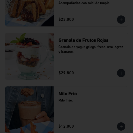
Acompañadas con miel de maple.
$23.000
Granola de Frutos Rojos
Granola de yogur griego, fresa, uva, agraz 
y banano.
$29.800
Milo Frío
Milo Frío.
$12.000