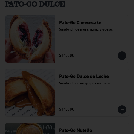
PATO-GO DULCE
Pato-Go Cheesecake
Sandwich de mora, agraz y queso.
$11.000
Pato-Go Dulce de Leche
Sandwich de arequipe con queso.
$11.000
Pato-Go Nutello