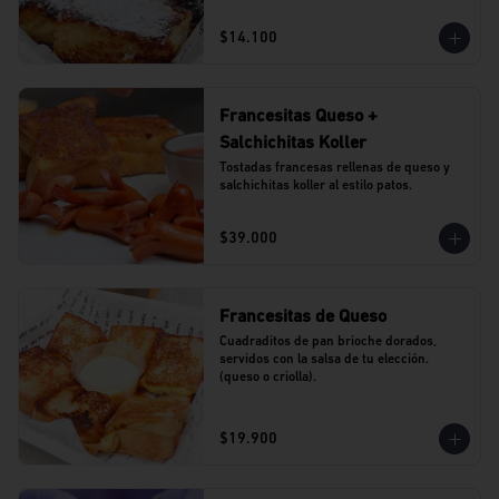
$14.100
Francesitas Queso +
Salchichitas Koller
Tostadas francesas rellenas de queso y 
salchichitas koller al estilo patos.
$39.000
Francesitas de Queso
Cuadraditos de pan brioche dorados, 
servidos con la salsa de tu elección. 
(queso o criolla).
$19.900