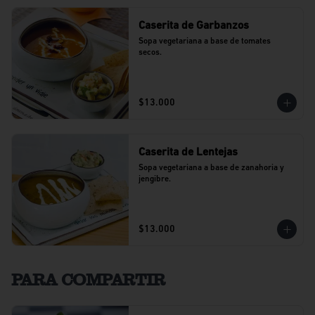
Caserita de Garbanzos
Sopa vegetariana a base de tomates 
secos.
$13.000
Caserita de Lentejas
Sopa vegetariana a base de zanahoria y 
jengibre.
$13.000
PARA COMPARTIR