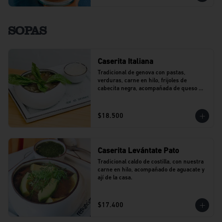
SOPAS
Caserita Italiana
Tradicional de genova con pastas, 
verduras, carne en hilo, frijoles de 
cabecita negra, acompañada de queso 
parmesano.
$18.500
Caserita Levántate Pato
Tradicional caldo de costilla, con nuestra 
carne en hilo, acompañado de aguacate y 
ají de la casa.
$17.400