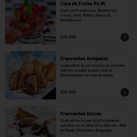
Copa de Frutas Pa Mí
Copa con Frambuesas, Blueberries, 
Fresas, Uvas, Patilla y toque de 
hierbabuena.
$29.000
Francesitas Antojadas
Cuadraditos de pan brioche de distintos 
sabores: nutella, queso y dulces. 
Acompañadas con miel de maple.
$23.000
Francesitas Dulces
Cuadraditos de pan brioche dorados, 
servidos con la salsa de tu elección. (Miel 
de Maple, Chocolate o Arequipe).