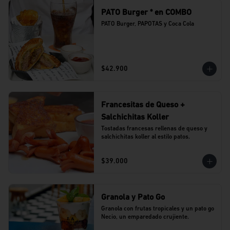
PATO Burger * en COMBO
PATO Burger, PAPOTAS y Coca Cola
$42.900
Francesitas de Queso +
Salchichitas Koller
Tostadas francesas rellenas de queso y 
salchichitas koller al estilo patos.
$39.000
Granola y Pato Go
Granola con frutas tropicales y un pato go 
Necio, un emparedado crujiente.