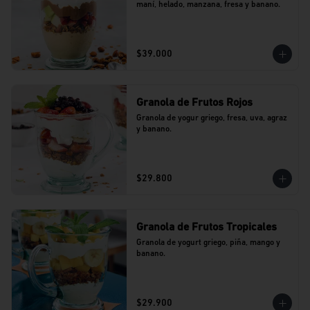
maní, helado, manzana, fresa y banano.
$39.000
Granola de Frutos Rojos
Granola de yogur griego, fresa, uva, agraz 
y banano.
$29.800
Granola de Frutos Tropicales
Granola de yogurt griego, piña, mango y 
banano.
$29.900