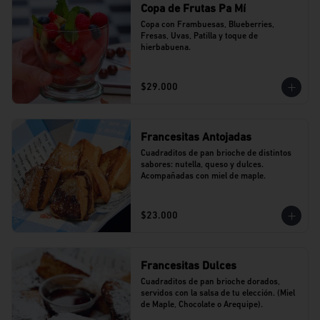
Copa de Frutas Pa Mí
Copa con Frambuesas, Blueberries, 
Fresas, Uvas, Patilla y toque de 
hierbabuena.
$29.000
Francesitas Antojadas
Cuadraditos de pan brioche de distintos 
sabores: nutella, queso y dulces. 
Acompañadas con miel de maple.
$23.000
Francesitas Dulces
Cuadraditos de pan brioche dorados, 
servidos con la salsa de tu elección. (Miel 
de Maple, Chocolate o Arequipe).