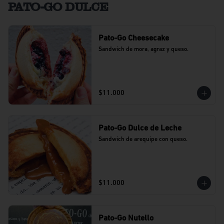
PATO-GO DULCE
Pato-Go Cheesecake
Sandwich de mora, agraz y queso.
$11.000
Pato-Go Dulce de Leche
Sandwich de arequipe con queso.
$11.000
Pato-Go Nutello