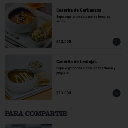
Caserita de Garbanzos
Sopa vegetariana a base de tomates 
secos.
$13.000
Caserita de Lentejas
Sopa vegetariana a base de zanahoria y 
jengibre.
$13.000
PARA COMPARTIR