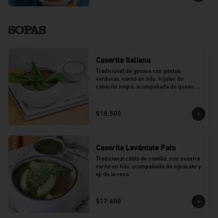
SOPAS
Caserita Italiana
Tradicional de genova con pastas, 
verduras, carne en hilo, frijoles de 
cabecita negra, acompañada de queso 
parmesano.
$18.500
Caserita Levántate Pato
Tradicional caldo de costilla, con nuestra 
carne en hilo, acompañado de aguacate y 
ají de la casa.
$17.400