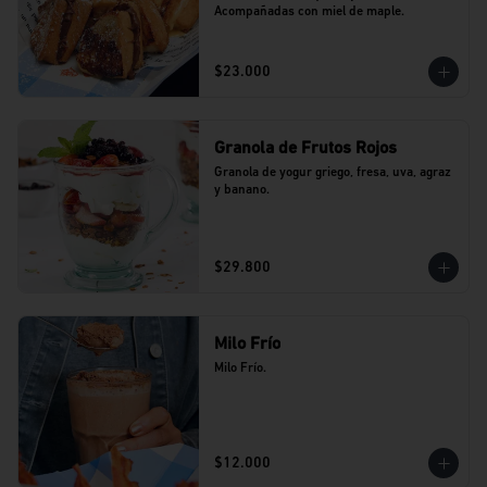
Acompañadas con miel de maple.
$23.000
Granola de Frutos Rojos
Granola de yogur griego, fresa, uva, agraz 
y banano.
$29.800
Milo Frío
Milo Frío.
$12.000