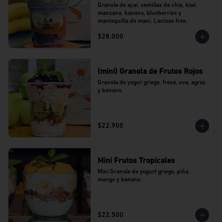
Granola de açaí, semillas de chía, kiwi, 
manzana, banano, blueberries y 
mantequilla de maní. Lactose free.
$28.000
(mini) Granola de Frutos Rojos
Granola de yogur griego, fresa, uva, agraz 
y banano.
$22.900
Mini Frutos Tropicales
Mini Granola de yogurt griego, piña, 
mango y banano.
$22.500