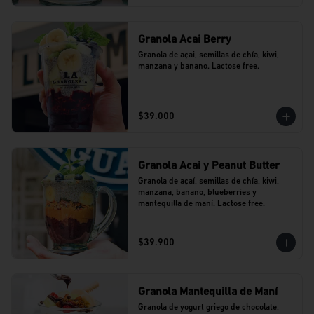
Granola Acai Berry
Granola de açai, semillas de chía, kiwi, 
manzana y banano. Lactose free.
$39.000
Granola Acai y Peanut Butter
Granola de açaí, semillas de chía, kiwi, 
manzana, banano, blueberries y 
mantequilla de maní. Lactose free.
$39.900
Granola Mantequilla de Maní
Granola de yogurt griego de chocolate, 