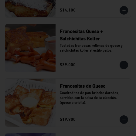
$14.100
Francesitas Queso +
Salchichitas Koller
Tostadas francesas rellenas de queso y 
salchichitas koller al estilo patos.
$39.000
Francesitas de Queso
Cuadraditos de pan brioche dorados, 
servidos con la salsa de tu elección. 
(queso o criolla).
$19.900