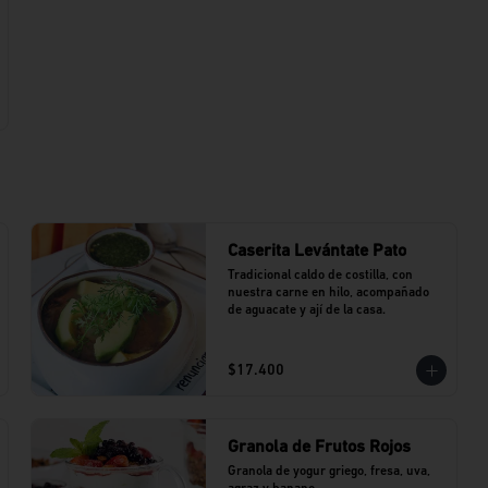
Caserita Levántate Pato
Tradicional caldo de costilla, con 
nuestra carne en hilo, acompañado 
de aguacate y ají de la casa.
$17.400
Granola de Frutos Rojos
Granola de yogur griego, fresa, uva, 