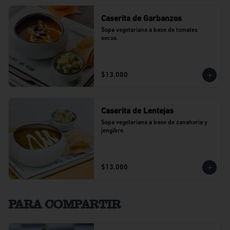
Caserita de Garbanzos
Sopa vegetariana a base de tomates 
secos.
$13.000
Caserita de Lentejas
Sopa vegetariana a base de zanahoria y 
jengibre.
$13.000
PARA COMPARTIR