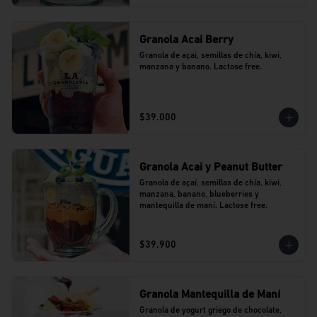
Granola Acai Berry
Granola de açai, semillas de chía, kiwi, 
manzana y banano. Lactose free.
$39.000
Granola Acai y Peanut Butter
Granola de açaí, semillas de chía, kiwi, 
manzana, banano, blueberries y 
mantequilla de maní. Lactose free.
$39.900
Granola Mantequilla de Maní
Granola de yogurt griego de chocolate, 