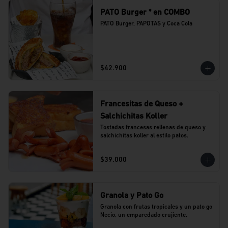
PATO Burger * en COMBO
PATO Burger, PAPOTAS y Coca Cola
$42.900
Francesitas de Queso +
Salchichitas Koller
Tostadas francesas rellenas de queso y 
salchichitas koller al estilo patos.
$39.000
Granola y Pato Go
Granola con frutas tropicales y un pato go 
Necio, un emparedado crujiente.