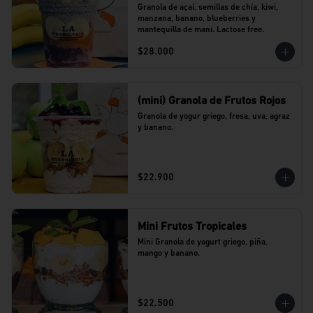
Granola de açaí, semillas de chía, kiwi, 
manzana, banano, blueberries y 
mantequilla de maní. Lactose free.
$28.000
(mini) Granola de Frutos Rojos
Granola de yogur griego, fresa, uva, agraz 
y banano.
$22.900
Mini Frutos Tropicales
Mini Granola de yogurt griego, piña, 
mango y banano.
$22.500