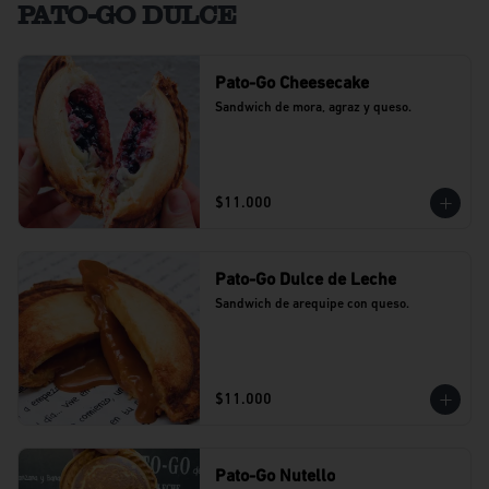
PATO-GO DULCE
Pato-Go Cheesecake
Sandwich de mora, agraz y queso.
$11.000
Pato-Go Dulce de Leche
Sandwich de arequipe con queso.
$11.000
Pato-Go Nutello