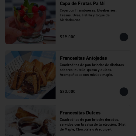
Copa de Frutas Pa Mí
Copa con Frambuesas, Blueberries, 
Fresas, Uvas, Patilla y toque de 
hierbabuena.
$29.000
Francesitas Antojadas
Cuadraditos de pan brioche de distintos 
sabores: nutella, queso y dulces. 
Acompañadas con miel de maple.
$23.000
Francesitas Dulces
Cuadraditos de pan brioche dorados, 
servidos con la salsa de tu elección. (Miel 
de Maple, Chocolate o Arequipe).