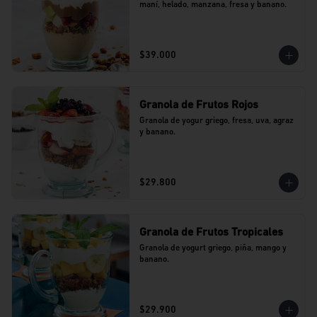
maní, helado, manzana, fresa y banano.
$39.000
Granola de Frutos Rojos
Granola de yogur griego, fresa, uva, agraz 
y banano.
$29.800
Granola de Frutos Tropicales
Granola de yogurt griego, piña, mango y 
banano.
$29.900