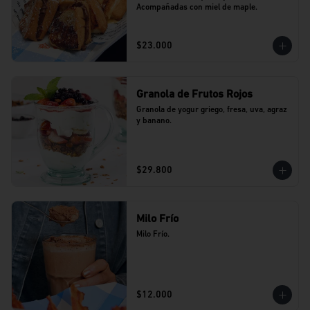
Acompañadas con miel de maple.
$23.000
Granola de Frutos Rojos
Granola de yogur griego, fresa, uva, agraz 
y banano.
$29.800
Milo Frío
Milo Frío.
$12.000