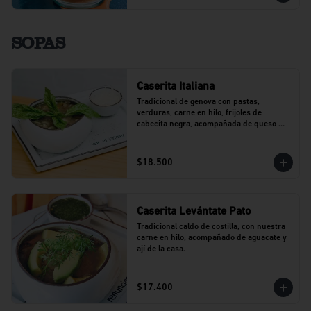
SOPAS
Caserita Italiana
Tradicional de genova con pastas, 
verduras, carne en hilo, frijoles de 
cabecita negra, acompañada de queso 
parmesano.
$18.500
Caserita Levántate Pato
Tradicional caldo de costilla, con nuestra 
carne en hilo, acompañado de aguacate y 
ají de la casa.
$17.400