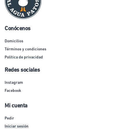
Conócenos
Domicilios
Términos y condiciones
Política de privacidad
Redes sociales
Instagram
Facebook
Mi cuenta
Pedir
Iniciar sesión