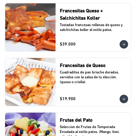
Francesitas Queso +
Salchichitas Koller
Tostadas francesas rellenas de queso y 
salchichitas koller al estilo patos.
$39.000
Francesitas de Queso
Cuadraditos de pan brioche dorados, 
servidos con la salsa de tu elección. 
(queso o criolla).
$19.900
Frutas del Pato
Seleccion de Frutas de Temporada 
Ensalada al estilo patos. (Mango, kiwi, 