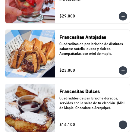
$29.000
Francesitas Antojadas
Cuadraditos de pan brioche de distintos 
sabores: nutella, queso y dulces. 
Acompañadas con miel de maple.
$23.000
Francesitas Dulces
Cuadraditos de pan brioche dorados, 
servidos con la salsa de tu elección. (Miel 
de Maple, Chocolate o Arequipe).
$14.100