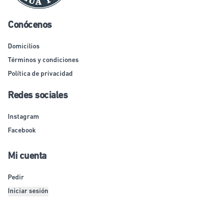
Conócenos
Domicilios
Términos y condiciones
Política de privacidad
Redes sociales
Instagram
Facebook
Mi cuenta
Pedir
Iniciar sesión