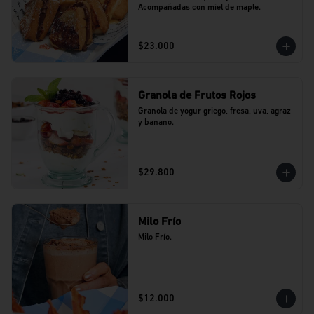
Acompañadas con miel de maple.
$23.000
Granola de Frutos Rojos
Granola de yogur griego, fresa, uva, agraz 
y banano.
$29.800
Milo Frío
Milo Frío.
$12.000