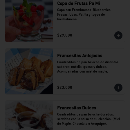
Copa de Frutas Pa Mí
Copa con Frambuesas, Blueberries, 
Fresas, Uvas, Patilla y toque de 
hierbabuena.
$29.000
Francesitas Antojadas
Cuadraditos de pan brioche de distintos 
sabores: nutella, queso y dulces. 
Acompañadas con miel de maple.
$23.000
Francesitas Dulces
Cuadraditos de pan brioche dorados, 
servidos con la salsa de tu elección. (Miel 
de Maple, Chocolate o Arequipe).