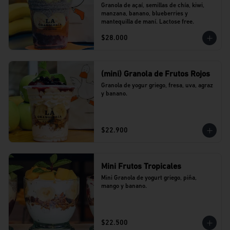
Granola de açaí, semillas de chía, kiwi, 
manzana, banano, blueberries y 
mantequilla de maní. Lactose free.
$28.000
(mini) Granola de Frutos Rojos
Granola de yogur griego, fresa, uva, agraz 
y banano.
$22.900
Mini Frutos Tropicales
Mini Granola de yogurt griego, piña, 
mango y banano.
$22.500