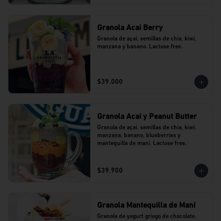
Granola Acai Berry
Granola de açai, semillas de chía, kiwi, 
manzana y banano. Lactose free.
$39.000
Granola Acai y Peanut Butter
Granola de açaí, semillas de chía, kiwi, 
manzana, banano, blueberries y 
mantequilla de maní. Lactose free.
$39.900
Granola Mantequilla de Maní
Granola de yogurt griego de chocolate, 