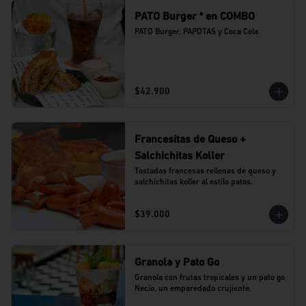
PATO Burger * en COMBO
PATO Burger, PAPOTAS y Coca Cola
$42.900
Francesitas de Queso +
Salchichitas Koller
Tostadas francesas rellenas de queso y 
salchichitas koller al estilo patos.
$39.000
Granola y Pato Go
Granola con frutas tropicales y un pato go 
Necio, un emparedado crujiente.