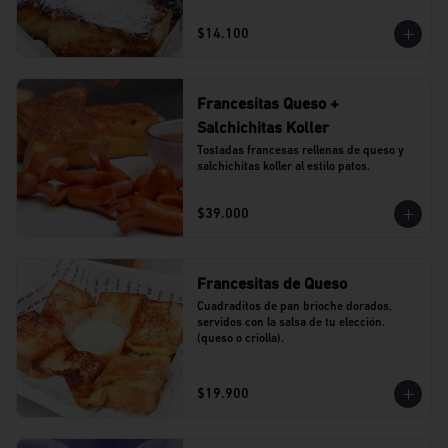
$14.100
Francesitas Queso +
Salchichitas Koller
Tostadas francesas rellenas de queso y 
salchichitas koller al estilo patos.
$39.000
Francesitas de Queso
Cuadraditos de pan brioche dorados, 
servidos con la salsa de tu elección. 
(queso o criolla).
$19.900