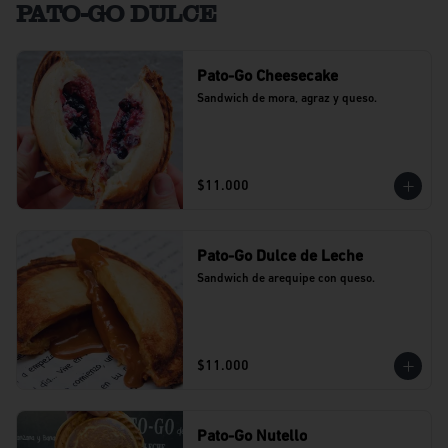
PATO-GO DULCE
Pato-Go Cheesecake
Sandwich de mora, agraz y queso.
$11.000
Pato-Go Dulce de Leche
Sandwich de arequipe con queso.
$11.000
Pato-Go Nutello