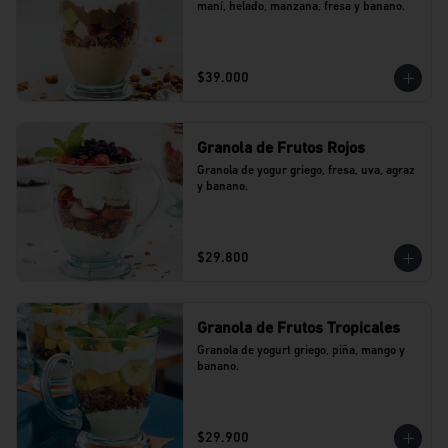
maní, helado, manzana, fresa y banano.
$39.000
Granola de Frutos Rojos
Granola de yogur griego, fresa, uva, agraz 
y banano.
$29.800
Granola de Frutos Tropicales
Granola de yogurt griego, piña, mango y 
banano.
$29.900