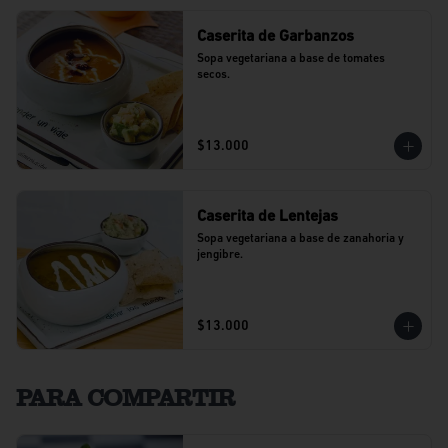
Caserita de Garbanzos
Sopa vegetariana a base de tomates 
secos.
$13.000
Caserita de Lentejas
Sopa vegetariana a base de zanahoria y 
jengibre.
$13.000
PARA COMPARTIR