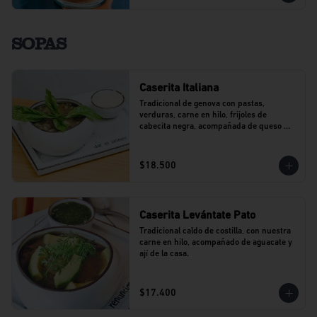
SOPAS
Caserita Italiana
Tradicional de genova con pastas, 
verduras, carne en hilo, frijoles de 
cabecita negra, acompañada de queso 
parmesano.
$18.500
Caserita Levántate Pato
Tradicional caldo de costilla, con nuestra 
carne en hilo, acompañado de aguacate y 
ají de la casa.
$17.400