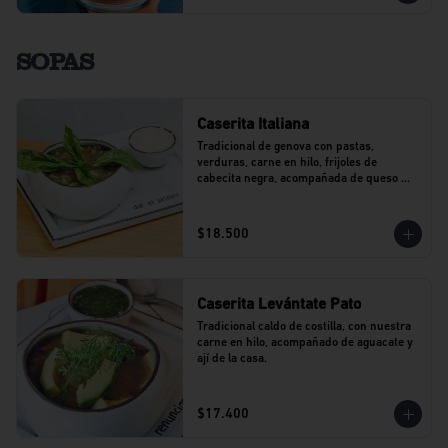
SOPAS
Caserita Italiana
Tradicional de genova con pastas, 
verduras, carne en hilo, frijoles de 
cabecita negra, acompañada de queso 
parmesano.
$18.500
Caserita Levántate Pato
Tradicional caldo de costilla, con nuestra 
carne en hilo, acompañado de aguacate y 
ají de la casa.
$17.400