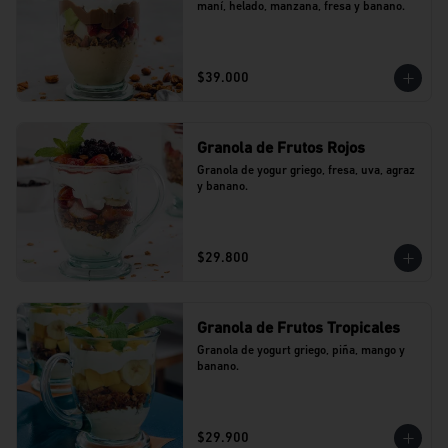
maní, helado, manzana, fresa y banano.
$39.000
Granola de Frutos Rojos
Granola de yogur griego, fresa, uva, agraz 
y banano.
$29.800
Granola de Frutos Tropicales
Granola de yogurt griego, piña, mango y 
banano.
$29.900