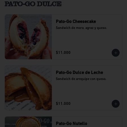
PATO-GO DULCE
Pato-Go Cheesecake
Sandwich de mora, agraz y queso.
$11.000
Pato-Go Dulce de Leche
Sandwich de arequipe con queso.
$11.000
Pato-Go Nutello