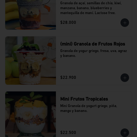
Granola de açaí, semillas de chía, kiwi, 
manzana, banano, blueberries y 
mantequilla de maní. Lactose free.
$28.000
(mini) Granola de Frutos Rojos
Granola de yogur griego, fresa, uva, agraz 
y banano.
$22.900
Mini Frutos Tropicales
Mini Granola de yogurt griego, piña, 
mango y banano.
$22.500