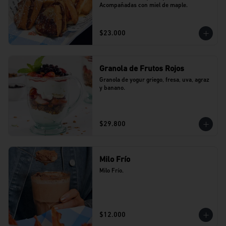
Acompañadas con miel de maple.
$23.000
Granola de Frutos Rojos
Granola de yogur griego, fresa, uva, agraz 
y banano.
$29.800
Milo Frío
Milo Frío.
$12.000