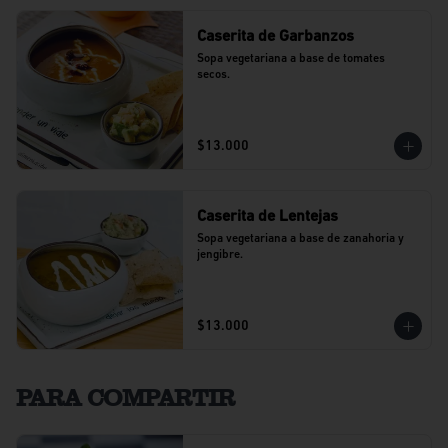
Caserita de Garbanzos
Sopa vegetariana a base de tomates 
secos.
$13.000
Caserita de Lentejas
Sopa vegetariana a base de zanahoria y 
jengibre.
$13.000
PARA COMPARTIR