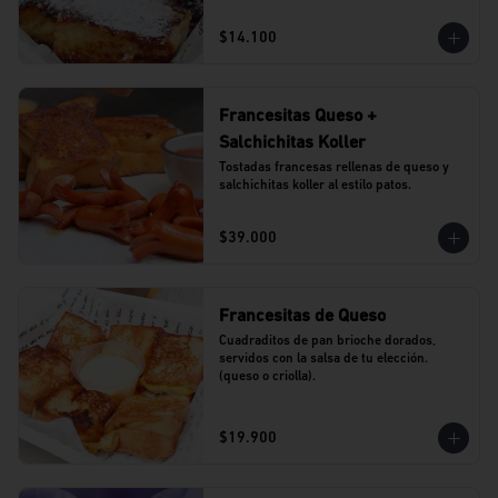
$14.100
Francesitas Queso +
Salchichitas Koller
Tostadas francesas rellenas de queso y 
salchichitas koller al estilo patos.
$39.000
Francesitas de Queso
Cuadraditos de pan brioche dorados, 
servidos con la salsa de tu elección. 
(queso o criolla).
$19.900