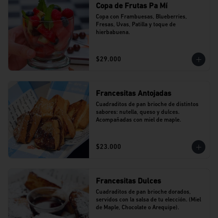
Copa de Frutas Pa Mí
Copa con Frambuesas, Blueberries, 
Fresas, Uvas, Patilla y toque de 
hierbabuena.
$29.000
Francesitas Antojadas
Cuadraditos de pan brioche de distintos 
sabores: nutella, queso y dulces. 
Acompañadas con miel de maple.
$23.000
Francesitas Dulces
Cuadraditos de pan brioche dorados, 
servidos con la salsa de tu elección. (Miel 
de Maple, Chocolate o Arequipe).