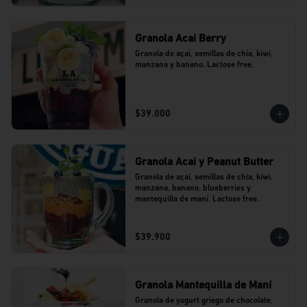
Granola Acai Berry
Granola de açai, semillas de chía, kiwi, 
manzana y banano. Lactose free.
$39.000
Granola Acai y Peanut Butter
Granola de açaí, semillas de chía, kiwi, 
manzana, banano, blueberries y 
mantequilla de maní. Lactose free.
$39.900
Granola Mantequilla de Maní
Granola de yogurt griego de chocolate, 