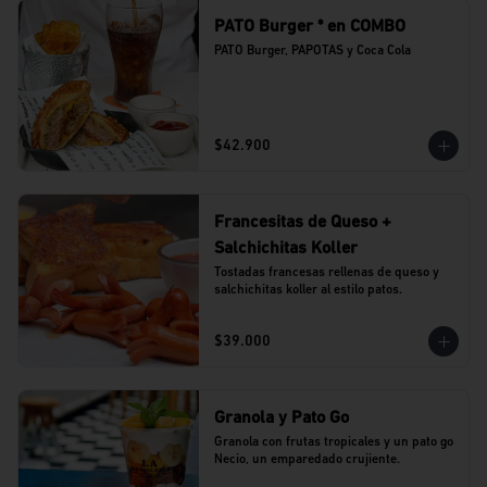
PATO Burger * en COMBO
PATO Burger, PAPOTAS y Coca Cola
$42.900
Francesitas de Queso +
Salchichitas Koller
Tostadas francesas rellenas de queso y 
salchichitas koller al estilo patos.
$39.000
Granola y Pato Go
Granola con frutas tropicales y un pato go 
Necio, un emparedado crujiente.