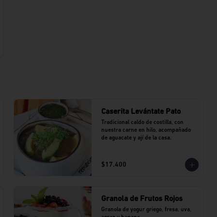
Caserita Levántate Pato
Tradicional caldo de costilla, con 
nuestra carne en hilo, acompañado 
de aguacate y ají de la casa.
$17.400
Granola de Frutos Rojos
Granola de yogur griego, fresa, uva, 