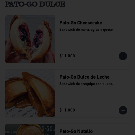
PATO-GO DULCE
Pato-Go Cheesecake
Sandwich de mora, agraz y queso.
$11.000
Pato-Go Dulce de Leche
Sandwich de arequipe con queso.
$11.000
Pato-Go Nutello