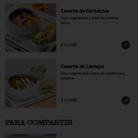
Caserita de Garbanzos
Sopa vegetariana a base de tomates 
secos.
$13.000
Caserita de Lentejas
Sopa vegetariana a base de zanahoria y 
jengibre.
$13.000
PARA COMPARTIR