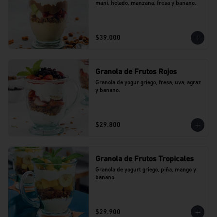
maní, helado, manzana, fresa y banano.
$39.000
Granola de Frutos Rojos
Granola de yogur griego, fresa, uva, agraz 
y banano.
$29.800
Granola de Frutos Tropicales
Granola de yogurt griego, piña, mango y 
banano.
$29.900