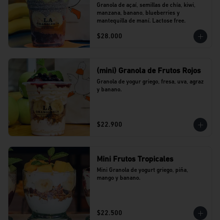
Granola de açaí, semillas de chía, kiwi, 
manzana, banano, blueberries y 
mantequilla de maní. Lactose free.
$28.000
(mini) Granola de Frutos Rojos
Granola de yogur griego, fresa, uva, agraz 
y banano.
$22.900
Mini Frutos Tropicales
Mini Granola de yogurt griego, piña, 
mango y banano.
$22.500