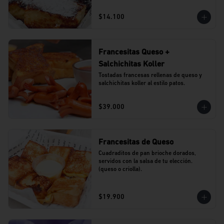
$14.100
Francesitas Queso +
Salchichitas Koller
Tostadas francesas rellenas de queso y 
salchichitas koller al estilo patos.
$39.000
Francesitas de Queso
Cuadraditos de pan brioche dorados, 
servidos con la salsa de tu elección. 
(queso o criolla).
$19.900