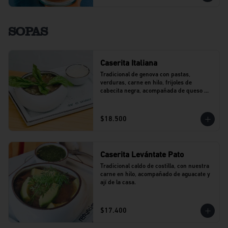
SOPAS
Caserita Italiana
Tradicional de genova con pastas, 
verduras, carne en hilo, frijoles de 
cabecita negra, acompañada de queso 
parmesano.
$18.500
Caserita Levántate Pato
Tradicional caldo de costilla, con nuestra 
carne en hilo, acompañado de aguacate y 
ají de la casa.
$17.400