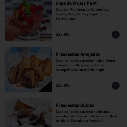
Copa de Frutas Pa Mí
Copa con Frambuesas, Blueberries, 
Fresas, Uvas, Patilla y toque de 
hierbabuena.
$29.000
Francesitas Antojadas
Cuadraditos de pan brioche de distintos 
sabores: nutella, queso y dulces. 
Acompañadas con miel de maple.
$23.000
Francesitas Dulces
Cuadraditos de pan brioche dorados, 
servidos con la salsa de tu elección. (Miel 
de Maple, Chocolate o Arequipe).