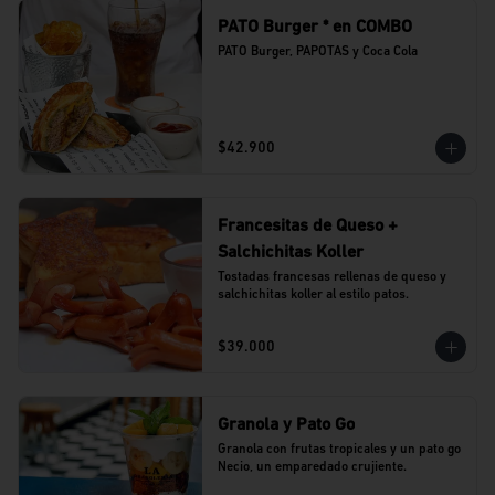
PATO Burger * en COMBO
PATO Burger, PAPOTAS y Coca Cola
$42.900
Francesitas de Queso +
Salchichitas Koller
Tostadas francesas rellenas de queso y 
salchichitas koller al estilo patos.
$39.000
Granola y Pato Go
Granola con frutas tropicales y un pato go 
Necio, un emparedado crujiente.