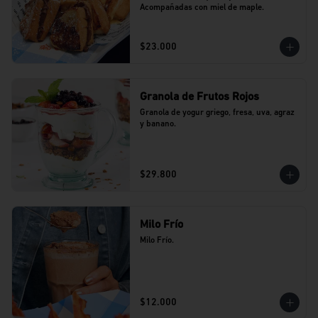
Acompañadas con miel de maple.
$23.000
Granola de Frutos Rojos
Granola de yogur griego, fresa, uva, agraz 
y banano.
$29.800
Milo Frío
Milo Frío.
$12.000