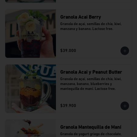
Granola Acai Berry
Granola de açai, semillas de chía, kiwi, 
manzana y banano. Lactose free.
$39.000
Granola Acai y Peanut Butter
Granola de açaí, semillas de chía, kiwi, 
manzana, banano, blueberries y 
mantequilla de maní. Lactose free.
$39.900
Granola Mantequilla de Maní
Granola de yogurt griego de chocolate, 