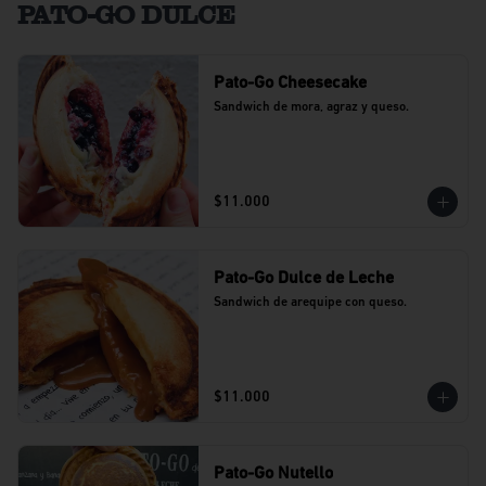
PATO-GO DULCE
Pato-Go Cheesecake
Sandwich de mora, agraz y queso.
$11.000
Pato-Go Dulce de Leche
Sandwich de arequipe con queso.
$11.000
Pato-Go Nutello