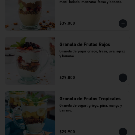
maní, helado, manzana, fresa y banano.
$39.000
Granola de Frutos Rojos
Granola de yogur griego, fresa, uva, agraz 
y banano.
$29.800
Granola de Frutos Tropicales
Granola de yogurt griego, piña, mango y 
banano.
$29.900