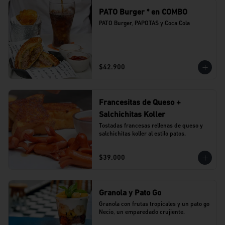
PATO Burger * en COMBO
PATO Burger, PAPOTAS y Coca Cola
$42.900
Francesitas de Queso +
Salchichitas Koller
Tostadas francesas rellenas de queso y 
salchichitas koller al estilo patos.
$39.000
Granola y Pato Go
Granola con frutas tropicales y un pato go 
Necio, un emparedado crujiente.