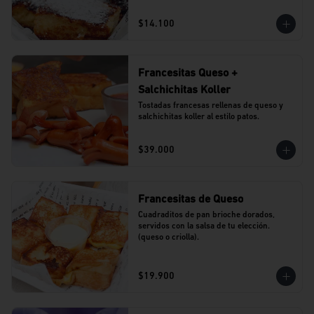
$14.100
Francesitas Queso +
Salchichitas Koller
Tostadas francesas rellenas de queso y 
salchichitas koller al estilo patos.
$39.000
Francesitas de Queso
Cuadraditos de pan brioche dorados, 
servidos con la salsa de tu elección. 
(queso o criolla).
$19.900