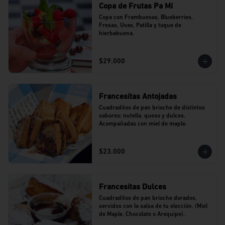
Copa de Frutas Pa Mí
Copa con Frambuesas, Blueberries, 
Fresas, Uvas, Patilla y toque de 
hierbabuena.
$29.000
Francesitas Antojadas
Cuadraditos de pan brioche de distintos 
sabores: nutella, queso y dulces. 
Acompañadas con miel de maple.
$23.000
Francesitas Dulces
Cuadraditos de pan brioche dorados, 
servidos con la salsa de tu elección. (Miel 
de Maple, Chocolate o Arequipe).