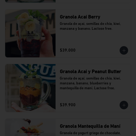
Granola Acai Berry
Granola de açai, semillas de chía, kiwi, 
manzana y banano. Lactose free.
$39.000
Granola Acai y Peanut Butter
Granola de açaí, semillas de chía, kiwi, 
manzana, banano, blueberries y 
mantequilla de maní. Lactose free.
$39.900
Granola Mantequilla de Maní
Granola de yogurt griego de chocolate, 