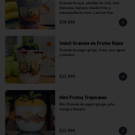
Granola de açaí, semillas de chía, kiwi, 
manzana, banano, blueberries y 
mantequilla de maní. Lactose free.
$28.000
(mini) Granola de Frutos Rojos
Granola de yogur griego, fresa, uva, agraz 
y banano.
$22.900
Mini Frutos Tropicales
Mini Granola de yogurt griego, piña, 
mango y banano.
$22.500