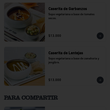
Caserita de Garbanzos
Sopa vegetariana a base de tomates 
secos.
$13.000
Caserita de Lentejas
Sopa vegetariana a base de zanahoria y 
jengibre.
$13.000
PARA COMPARTIR