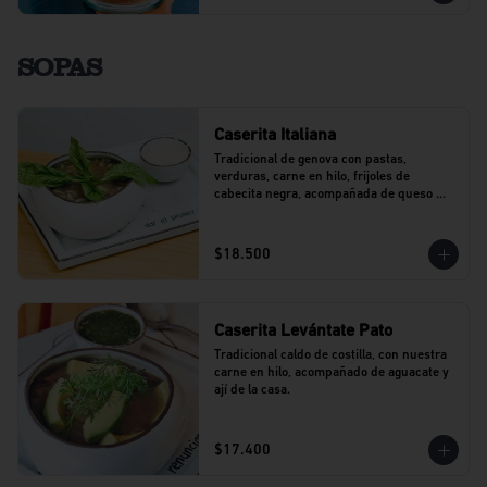
SOPAS
Caserita Italiana
Tradicional de genova con pastas, 
verduras, carne en hilo, frijoles de 
cabecita negra, acompañada de queso 
parmesano.
$18.500
Caserita Levántate Pato
Tradicional caldo de costilla, con nuestra 
carne en hilo, acompañado de aguacate y 
ají de la casa.
$17.400