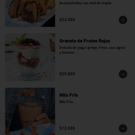
Acompañadas con miel de maple.
$23.000
Granola de Frutos Rojos
Granola de yogur griego, fresa, uva, agraz 
y banano.
$29.800
Milo Frío
Milo Frío.
$12.000