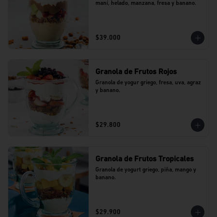
maní, helado, manzana, fresa y banano.
$39.000
Granola de Frutos Rojos
Granola de yogur griego, fresa, uva, agraz 
y banano.
$29.800
Granola de Frutos Tropicales
Granola de yogurt griego, piña, mango y 
banano.
$29.900