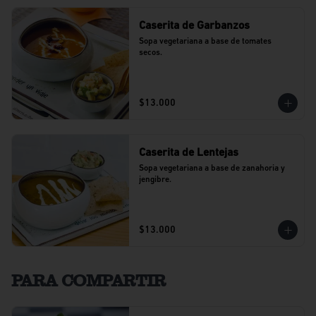
Caserita de Garbanzos
Sopa vegetariana a base de tomates 
secos.
$13.000
Caserita de Lentejas
Sopa vegetariana a base de zanahoria y 
jengibre.
$13.000
PARA COMPARTIR