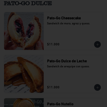
PATO-GO DULCE
Pato-Go Cheesecake
Sandwich de mora, agraz y queso.
$11.000
Pato-Go Dulce de Leche
Sandwich de arequipe con queso.
$11.000
Pato-Go Nutello