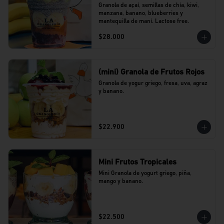
Granola de açaí, semillas de chía, kiwi, 
manzana, banano, blueberries y 
mantequilla de maní. Lactose free.
$28.000
(mini) Granola de Frutos Rojos
Granola de yogur griego, fresa, uva, agraz 
y banano.
$22.900
Mini Frutos Tropicales
Mini Granola de yogurt griego, piña, 
mango y banano.
$22.500