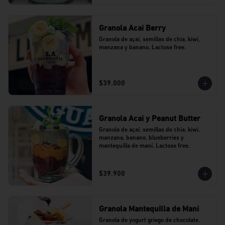
Granola Acai Berry
Granola de açai, semillas de chía, kiwi, 
manzana y banano. Lactose free.
$39.000
Granola Acai y Peanut Butter
Granola de açaí, semillas de chía, kiwi, 
manzana, banano, blueberries y 
mantequilla de maní. Lactose free.
$39.900
Granola Mantequilla de Maní
Granola de yogurt griego de chocolate, 