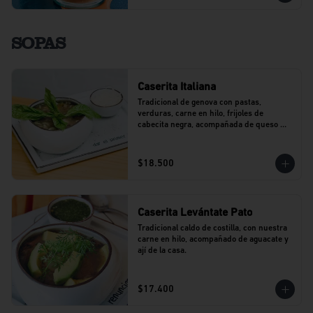
SOPAS
Caserita Italiana
Tradicional de genova con pastas, 
verduras, carne en hilo, frijoles de 
cabecita negra, acompañada de queso 
parmesano.
$18.500
Caserita Levántate Pato
Tradicional caldo de costilla, con nuestra 
carne en hilo, acompañado de aguacate y 
ají de la casa.
$17.400