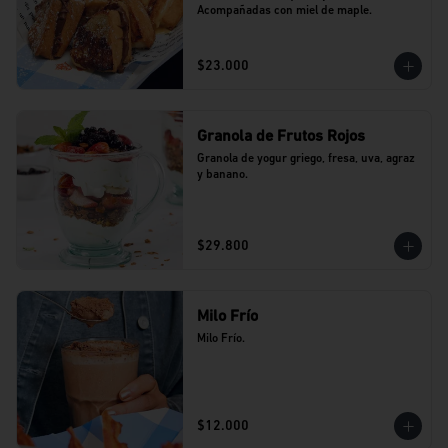
Acompañadas con miel de maple.
$23.000
Granola de Frutos Rojos
Granola de yogur griego, fresa, uva, agraz 
y banano.
$29.800
Milo Frío
Milo Frío.
$12.000