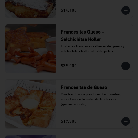
$14.100
Francesitas Queso +
Salchichitas Koller
Tostadas francesas rellenas de queso y 
salchichitas koller al estilo patos.
$39.000
Francesitas de Queso
Cuadraditos de pan brioche dorados, 
servidos con la salsa de tu elección. 
(queso o criolla).
$19.900