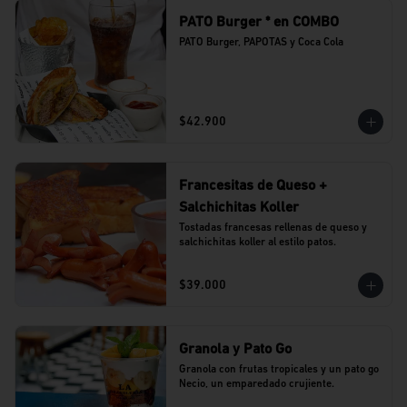
PATO Burger * en COMBO
PATO Burger, PAPOTAS y Coca Cola
$42.900
Francesitas de Queso +
Salchichitas Koller
Tostadas francesas rellenas de queso y 
salchichitas koller al estilo patos.
$39.000
Granola y Pato Go
Granola con frutas tropicales y un pato go 
Necio, un emparedado crujiente.