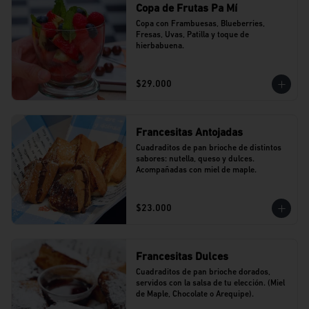
Copa de Frutas Pa Mí
Copa con Frambuesas, Blueberries, 
Fresas, Uvas, Patilla y toque de 
hierbabuena.
$29.000
Francesitas Antojadas
Cuadraditos de pan brioche de distintos 
sabores: nutella, queso y dulces. 
Acompañadas con miel de maple.
$23.000
Francesitas Dulces
Cuadraditos de pan brioche dorados, 
servidos con la salsa de tu elección. (Miel 
de Maple, Chocolate o Arequipe).