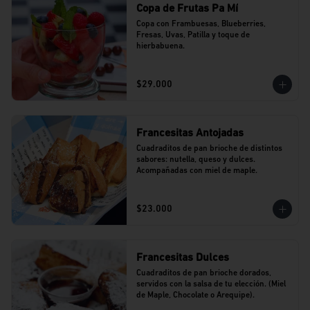
Copa de Frutas Pa Mí
Copa con Frambuesas, Blueberries, 
Fresas, Uvas, Patilla y toque de 
hierbabuena.
$29.000
Francesitas Antojadas
Cuadraditos de pan brioche de distintos 
sabores: nutella, queso y dulces. 
Acompañadas con miel de maple.
$23.000
Francesitas Dulces
Cuadraditos de pan brioche dorados, 
servidos con la salsa de tu elección. (Miel 
de Maple, Chocolate o Arequipe).