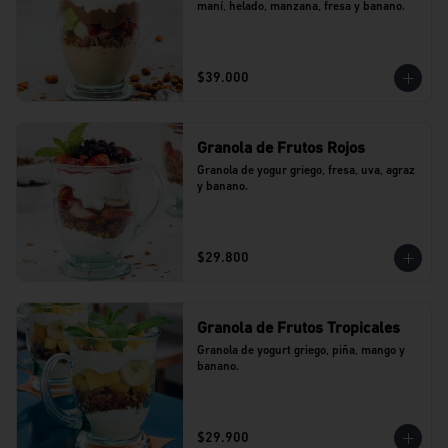
maní, helado, manzana, fresa y banano.
$39.000
Granola de Frutos Rojos
Granola de yogur griego, fresa, uva, agraz 
y banano.
$29.800
Granola de Frutos Tropicales
Granola de yogurt griego, piña, mango y 
banano.
$29.900