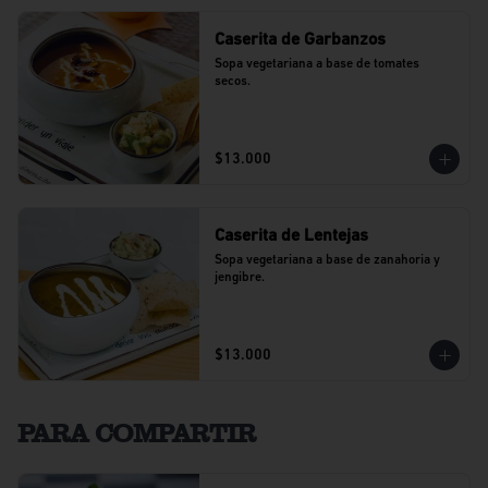
Caserita de Garbanzos
Sopa vegetariana a base de tomates 
secos.
$13.000
Caserita de Lentejas
Sopa vegetariana a base de zanahoria y 
jengibre.
$13.000
PARA COMPARTIR