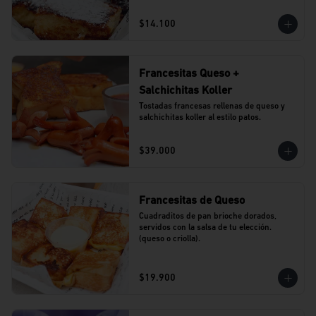
$14.100
Francesitas Queso +
Salchichitas Koller
Tostadas francesas rellenas de queso y 
salchichitas koller al estilo patos.
$39.000
Francesitas de Queso
Cuadraditos de pan brioche dorados, 
servidos con la salsa de tu elección. 
(queso o criolla).
$19.900