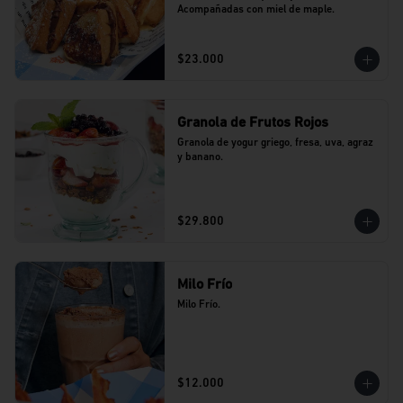
Acompañadas con miel de maple.
$23.000
Granola de Frutos Rojos
Granola de yogur griego, fresa, uva, agraz 
y banano.
$29.800
Milo Frío
Milo Frío.
$12.000