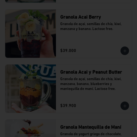
Granola Acai Berry
Granola de açai, semillas de chía, kiwi, 
manzana y banano. Lactose free.
$39.000
Granola Acai y Peanut Butter
Granola de açaí, semillas de chía, kiwi, 
manzana, banano, blueberries y 
mantequilla de maní. Lactose free.
$39.900
Granola Mantequilla de Maní
Granola de yogurt griego de chocolate, 