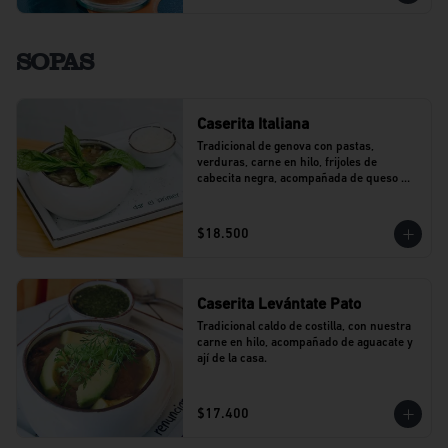
SOPAS
Caserita Italiana
Tradicional de genova con pastas, 
verduras, carne en hilo, frijoles de 
cabecita negra, acompañada de queso 
parmesano.
$18.500
Caserita Levántate Pato
Tradicional caldo de costilla, con nuestra 
carne en hilo, acompañado de aguacate y 
ají de la casa.
$17.400