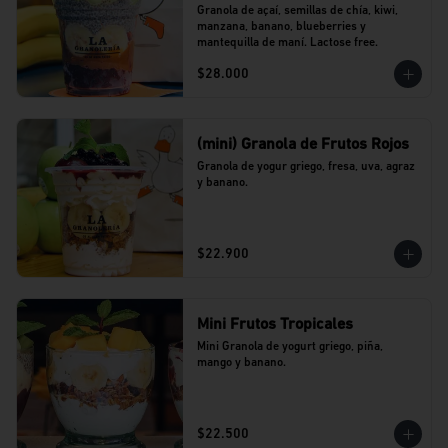
Granola de açaí, semillas de chía, kiwi, 
manzana, banano, blueberries y 
mantequilla de maní. Lactose free.
$28.000
(mini) Granola de Frutos Rojos
Granola de yogur griego, fresa, uva, agraz 
y banano.
$22.900
Mini Frutos Tropicales
Mini Granola de yogurt griego, piña, 
mango y banano.
$22.500