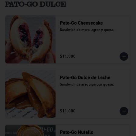
PATO-GO DULCE
Pato-Go Cheesecake
Sandwich de mora, agraz y queso.
$11.000
Pato-Go Dulce de Leche
Sandwich de arequipe con queso.
$11.000
Pato-Go Nutello