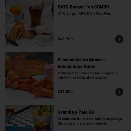
PATO Burger * en COMBO
PATO Burger, PAPOTAS y Coca Cola
$42.900
Francesitas de Queso +
Salchichitas Koller
Tostadas francesas rellenas de queso y 
salchichitas koller al estilo patos.
$39.000
Granola y Pato Go
Granola con frutas tropicales y un pato go 
Necio, un emparedado crujiente.