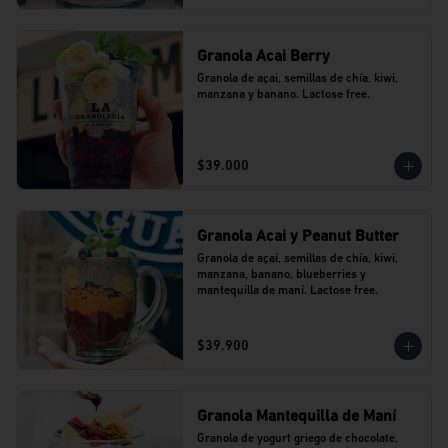
Granola Acai Berry
Granola de açai, semillas de chía, kiwi, 
manzana y banano. Lactose free.
$39.000
Granola Acai y Peanut Butter
Granola de açaí, semillas de chía, kiwi, 
manzana, banano, blueberries y 
mantequilla de maní. Lactose free.
$39.900
Granola Mantequilla de Maní
Granola de yogurt griego de chocolate, 