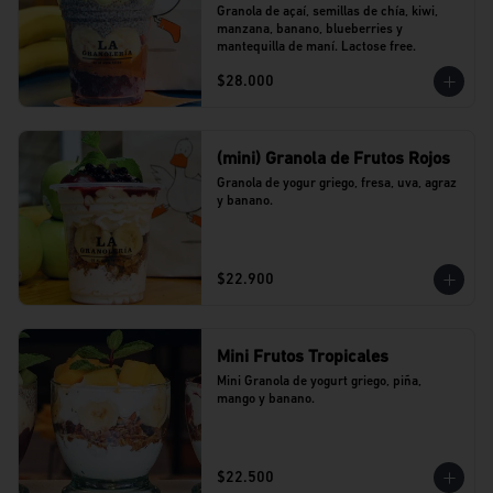
Granola de açaí, semillas de chía, kiwi, 
manzana, banano, blueberries y 
mantequilla de maní. Lactose free.
$28.000
(mini) Granola de Frutos Rojos
Granola de yogur griego, fresa, uva, agraz 
y banano.
$22.900
Mini Frutos Tropicales
Mini Granola de yogurt griego, piña, 
mango y banano.
$22.500