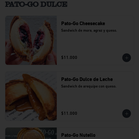
PATO-GO DULCE
Pato-Go Cheesecake
Sandwich de mora, agraz y queso.
$11.000
Pato-Go Dulce de Leche
Sandwich de arequipe con queso.
$11.000
Pato-Go Nutello