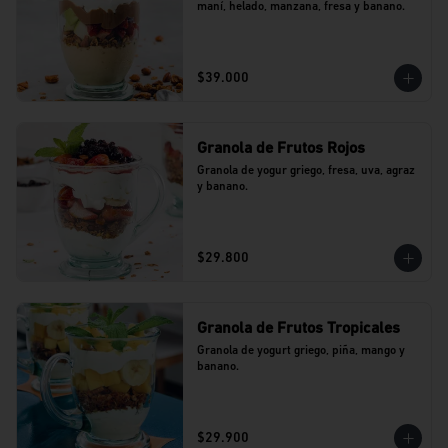
maní, helado, manzana, fresa y banano.
$39.000
Granola de Frutos Rojos
Granola de yogur griego, fresa, uva, agraz 
y banano.
$29.800
Granola de Frutos Tropicales
Granola de yogurt griego, piña, mango y 
banano.
$29.900