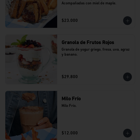
Acompañadas con miel de maple.
$23.000
Granola de Frutos Rojos
Granola de yogur griego, fresa, uva, agraz 
y banano.
$29.800
Milo Frío
Milo Frío.
$12.000