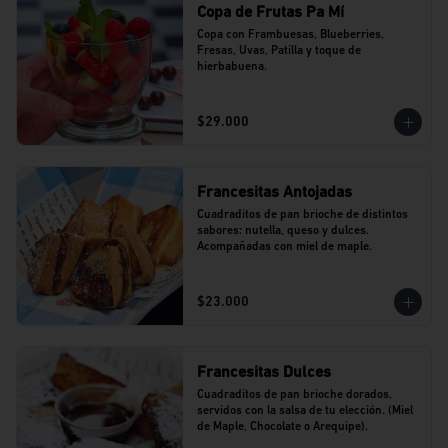
Copa de Frutas Pa Mí
Copa con Frambuesas, Blueberries, 
Fresas, Uvas, Patilla y toque de 
hierbabuena.
$29.000
Francesitas Antojadas
Cuadraditos de pan brioche de distintos 
sabores: nutella, queso y dulces. 
Acompañadas con miel de maple.
$23.000
Francesitas Dulces
Cuadraditos de pan brioche dorados, 
servidos con la salsa de tu elección. (Miel 
de Maple, Chocolate o Arequipe).