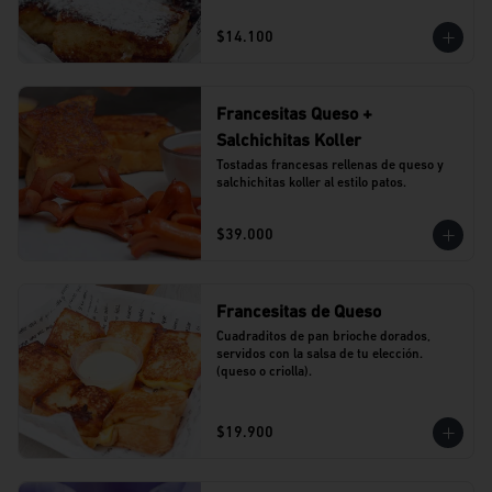
$14.100
Francesitas Queso +
Salchichitas Koller
Tostadas francesas rellenas de queso y 
salchichitas koller al estilo patos.
$39.000
Francesitas de Queso
Cuadraditos de pan brioche dorados, 
servidos con la salsa de tu elección. 
(queso o criolla).
$19.900