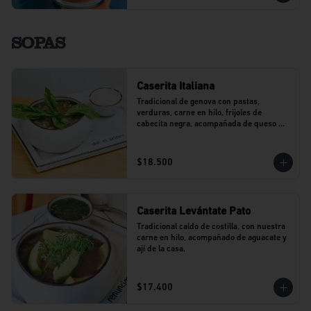
SOPAS
Caserita Italiana
Tradicional de genova con pastas, 
verduras, carne en hilo, frijoles de 
cabecita negra, acompañada de queso 
parmesano.
$18.500
Caserita Levántate Pato
Tradicional caldo de costilla, con nuestra 
carne en hilo, acompañado de aguacate y 
ají de la casa.
$17.400