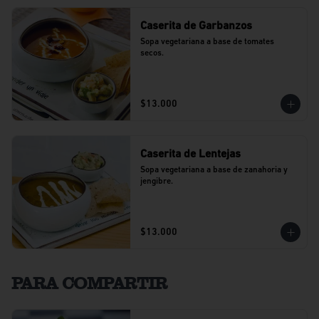
Caserita de Garbanzos
Sopa vegetariana a base de tomates 
secos.
$13.000
Caserita de Lentejas
Sopa vegetariana a base de zanahoria y 
jengibre.
$13.000
PARA COMPARTIR