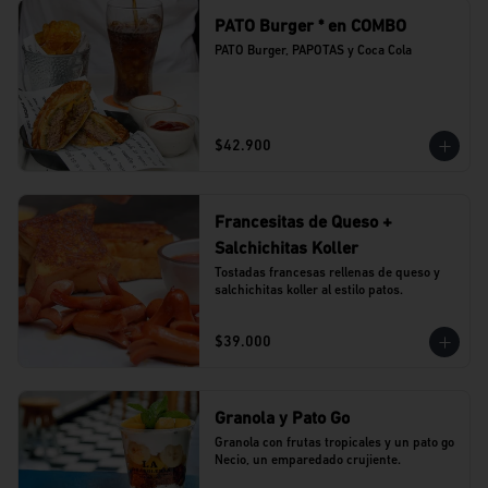
PATO Burger * en COMBO
PATO Burger, PAPOTAS y Coca Cola
$42.900
Francesitas de Queso +
Salchichitas Koller
Tostadas francesas rellenas de queso y 
salchichitas koller al estilo patos.
$39.000
Granola y Pato Go
Granola con frutas tropicales y un pato go 
Necio, un emparedado crujiente.